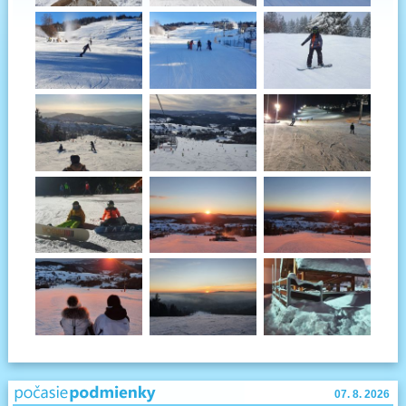
07. 8. 2026