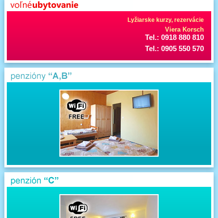
Lyžiarske kurzy, rezervácie
Viera Korsch
Tel.: 0918 880 810
Tel.: 0905 550 570